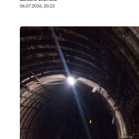
06.07.2026, 20:22