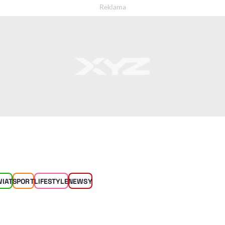
WIAT
SPORT
LIFESTYLE
NEWSY