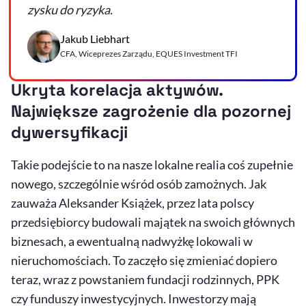
zysku do ryzyka.
Jakub Liebhart
CFA, Wiceprezes Zarządu, EQUES Investment TFI
Ukryta korelacja aktywów.
Największe zagrożenie dla pozornej
dywersyfikacji
Takie podejście to na nasze lokalne realia coś zupełnie
nowego, szczególnie wśród osób zamożnych. Jak
zauważa Aleksander Książek, przez lata polscy
przedsiębiorcy budowali majątek na swoich głównych
biznesach, a ewentualną nadwyżkę lokowali w
nieruchomościach. To zaczęło się zmieniać dopiero
teraz, wraz z powstaniem fundacji rodzinnych, PPK
czy funduszy inwestycyjnych. Inwestorzy mają