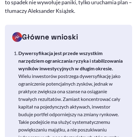
to spadek nie wywołuje paniki, tylko uruchamia plan –
tłumaczy Aleksander Książek.
Główne wnioski
Dywersyfikacja jest przede wszystkim
narzędziem ograniczania ryzyka i stabilizowania
wyników inwestycyjnych w długim okresie.
Wielu inwestorów postrzega dywersyfikację jako
ograniczenie potencjalnych zysków, jednak w
praktyce zwiększa ona szanse na osiąganie
trwałych rezultatów. Zamiast koncentrować cały
kapitał na pojedynczych aktywach, inwestor
buduje portfel odporniejszy na zmiany rynkowe.
Takie podejście ma służyć systematycznemu
powiększaniu majątku, a nie poszukiwaniu