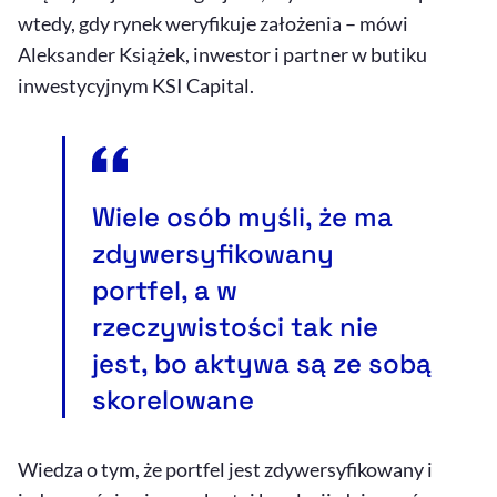
wtedy, gdy rynek weryfikuje założenia – mówi
Aleksander Książek, inwestor i partner w butiku
inwestycyjnym KSI
Capital
.
Wiele osób myśli, że ma
zdywersyfikowany
portfel, a w
rzeczywistości tak nie
jest, bo aktywa są ze sobą
skorelowane
Wiedza o tym, że portfel jest zdywersyfikowany i