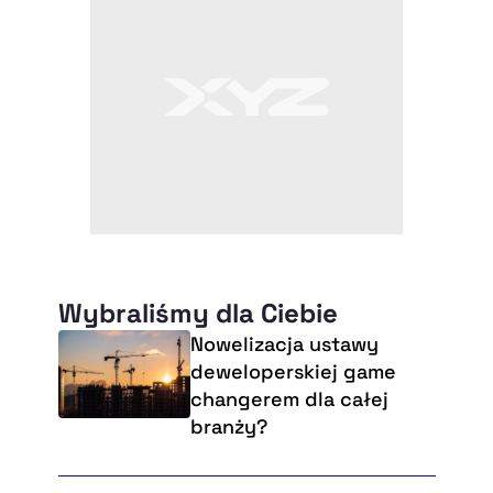
Wybraliśmy dla Ciebie
Nowelizacja ustawy
deweloperskiej game
changerem dla całej
branży?