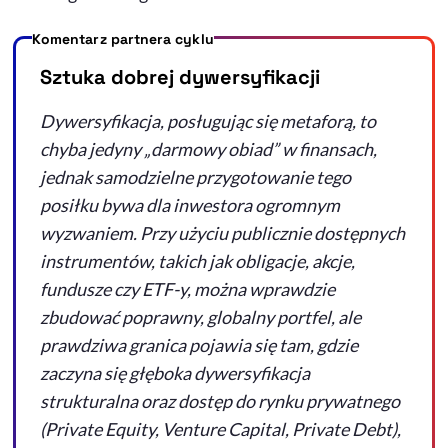
Komentarz partnera cyklu
Sztuka dobrej dywersyfikacji
Dywersyfikacja, posługując się metaforą, to
chyba jedyny „darmowy obiad” w finansach,
jednak samodzielne przygotowanie tego
posiłku bywa dla inwestora ogromnym
wyzwaniem. Przy użyciu publicznie dostępnych
instrumentów, takich jak obligacje, akcje,
fundusze czy ETF-y, można wprawdzie
zbudować poprawny, globalny portfel, ale
prawdziwa granica pojawia się tam, gdzie
zaczyna się głęboka dywersyfikacja
strukturalna oraz dostęp do rynku prywatnego
(
Private Equity, Venture Capital, Private Debt
),