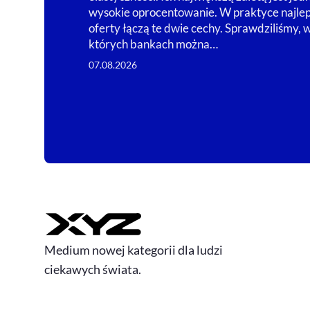
wysokie oprocentowanie. W praktyce najle
oferty łączą te dwie cechy. Sprawdziliśmy, 
których bankach można…
07.08.2026
Medium nowej kategorii dla ludzi
ciekawych świata.