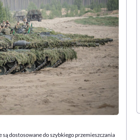
nie są dostosowane do szybkiego przemieszczania