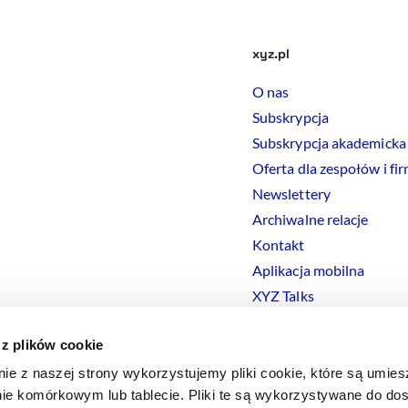
xyz.pl
O nas
Subskrypcja
Subskrypcja akademicka
Oferta dla zespołów i fi
Newslettery
Archiwalne relacje
Kontakt
Aplikacja mobilna
XYZ Talks
 z plików cookie
nie z naszej strony wykorzystujemy pliki cookie, które są umie
ie komórkowym lub tablecie. Pliki te są wykorzystywane do dos