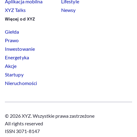
Aplikacja mobilna
Lifestyle
XYZ Talks
Newsy
Więcej od XYZ
Giełda
Prawo
Inwestowanie
Energetyka
Akcje
Startupy
Nieruchomości
© 2026 XYZ. Wszystkie prawa zastrzeżone
All rights reserved
ISSN 3071-8147