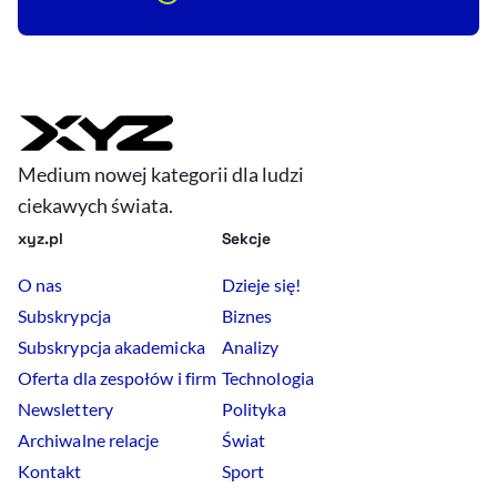
Medium nowej kategorii dla ludzi
ciekawych świata.
xyz.pl
Sekcje
O nas
Dzieje się!
Subskrypcja
Biznes
Subskrypcja akademicka
Analizy
Oferta dla zespołów i firm
Technologia
Newslettery
Polityka
Archiwalne relacje
Świat
Kontakt
Sport