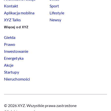
Kontakt
Sport
Aplikacja mobilna
Lifestyle
XYZ Talks
Newsy
Więcej od XYZ
Giełda
Prawo
Inwestowanie
Energetyka
Akcje
Startupy
Nieruchomości
© 2026 XYZ. Wszystkie prawa zastrzeżone