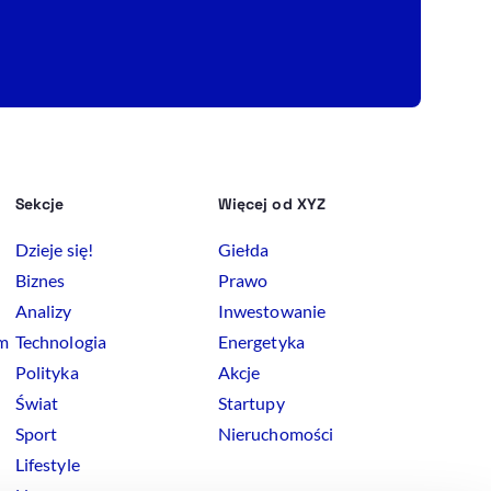
Sekcje
Więcej od XYZ
Dzieje się!
Giełda
Biznes
Prawo
Analizy
Inwestowanie
rm
Technologia
Energetyka
Polityka
Akcje
Świat
Startupy
Sport
Nieruchomości
Lifestyle