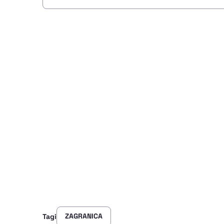
ZAGRANICA
Tagi