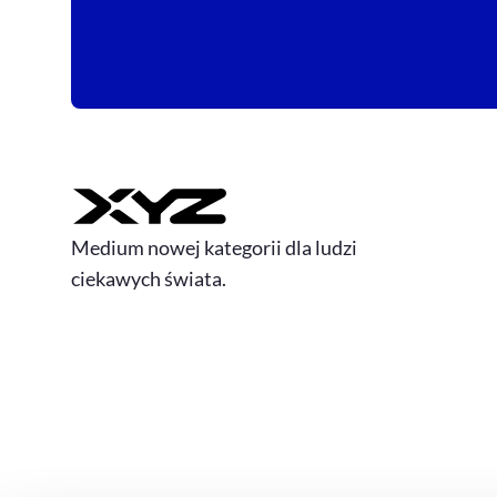
Medium nowej kategorii dla ludzi
ciekawych świata.