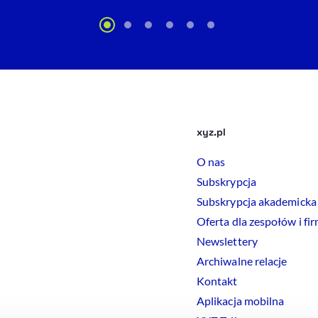
xyz.pl
O nas
Subskrypcja
Subskrypcja akademicka
Oferta dla zespołów i fi
Newslettery
Archiwalne relacje
Kontakt
Aplikacja mobilna