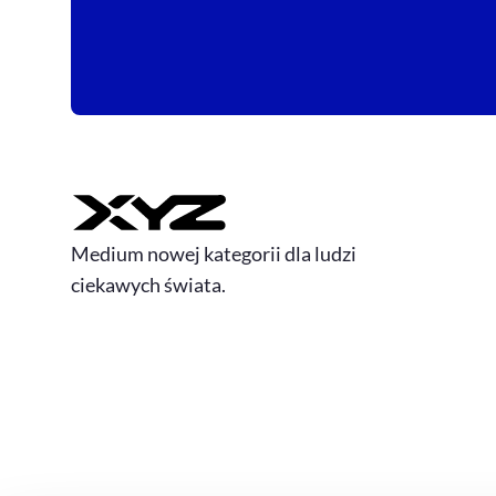
Medium nowej kategorii dla ludzi
ciekawych świata.