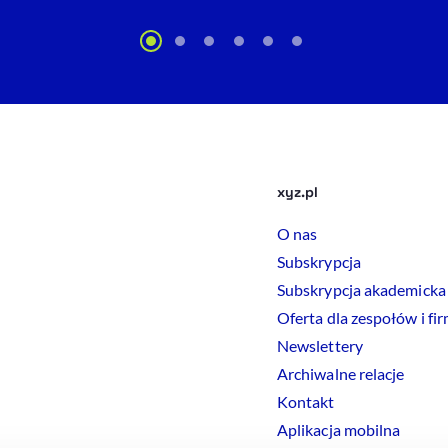
xyz.pl
O nas
Subskrypcja
Subskrypcja akademicka
Oferta dla zespołów i fi
Newslettery
Archiwalne relacje
Kontakt
Aplikacja mobilna