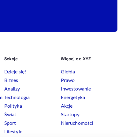
Sekcje
Więcej od XYZ
Dzieje się!
Giełda
Biznes
Prawo
Analizy
Inwestowanie
rm
Technologia
Energetyka
Polityka
Akcje
Świat
Startupy
Sport
Nieruchomości
Lifestyle