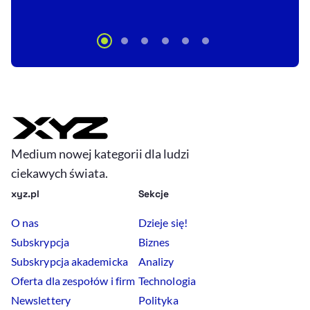
Medium nowej kategorii dla ludzi
ciekawych świata.
xyz.pl
Sekcje
O nas
Dzieje się!
Subskrypcja
Biznes
Subskrypcja akademicka
Analizy
Oferta dla zespołów i firm
Technologia
Newslettery
Polityka