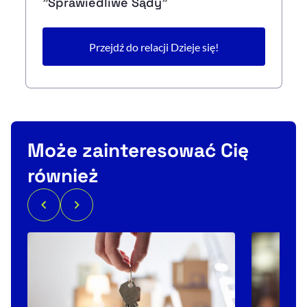
"Sprawiedliwe Sądy"
Przejdź do relacji Dzieje się!
Może zainteresować Cię
również