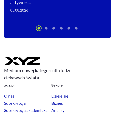
aktywne.…
05.08.2026
Medium nowej kategorii dla ludzi
ciekawych świata.
xyz.pl
Sekcje
O nas
Dzieje się!
Subskrypcja
Biznes
Subskrypcja akademicka
Analizy