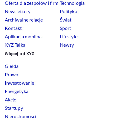
Oferta dla zespołów i firm
Technologia
Newslettery
Polityka
Archiwalne relacje
Świat
Kontakt
Sport
Aplikacja mobilna
Lifestyle
XYZ Talks
Newsy
Więcej od XYZ
Giełda
Prawo
Inwestowanie
Energetyka
Akcje
Startupy
Nieruchomości