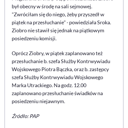
był obecny w środę na sali sejmowej.
"Zwróciłam się do niego, żeby przyszedł w
piątek na przesłuchanie" - powiedziała Sroka.
Ziobro nie stawił się jednak na piątkowym
posiedzeniu komisji.
Oprócz Ziobry, w piątek zaplanowano też
przesłuchanie b. szefa Służby Kontrwywiadu
Wojskowego Piotra Bączka, oraz b. zastępcy
szefa Służby Kontrwywiadu Wojskowego
Marka Utrackiego. Na godz. 12.00
zaplanowano przesłuchanie świadków na
posiedzeniu niejawnym.
Źródło: PAP