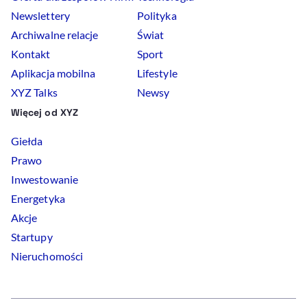
Newslettery
Polityka
Archiwalne relacje
Świat
Kontakt
Sport
Aplikacja mobilna
Lifestyle
XYZ Talks
Newsy
Więcej od XYZ
Giełda
Prawo
Inwestowanie
Energetyka
Akcje
Startupy
Nieruchomości