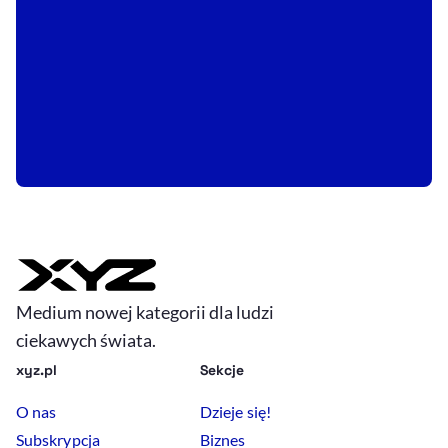
Medium nowej kategorii dla ludzi
ciekawych świata.
xyz.pl
Sekcje
O nas
Dzieje się!
Subskrypcja
Biznes