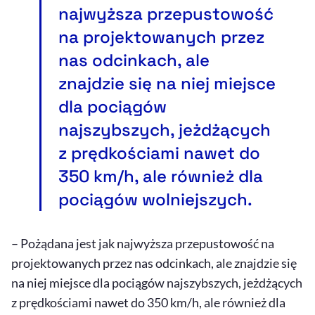
najwyższa przepustowość
na projektowanych przez
nas odcinkach, ale
znajdzie się na niej miejsce
dla pociągów
najszybszych, jeżdżących
z prędkościami nawet do
350 km/h, ale również dla
pociągów wolniejszych.
– Pożądana jest jak najwyższa przepustowość na
projektowanych przez nas odcinkach, ale znajdzie się
na niej miejsce dla pociągów najszybszych, jeżdżących
z prędkościami nawet do 350 km/h, ale również dla