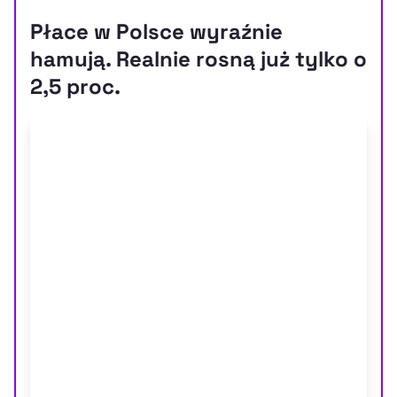
Płace w Polsce wyraźnie
hamują. Realnie rosną już tylko o
2,5 proc.