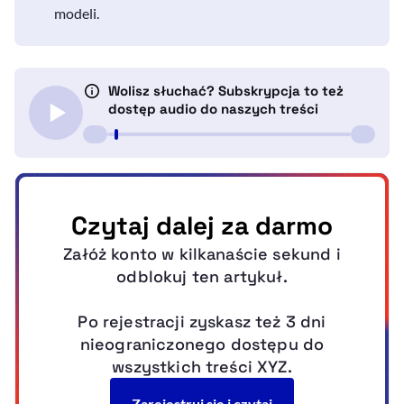
modeli.