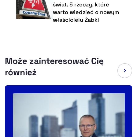
świat. 5 rzeczy, które
warto wiedzieć o nowym
właścicielu Żabki
Może zainteresować Cię
również