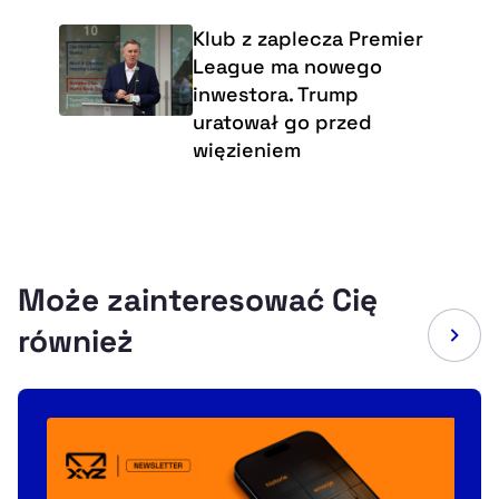
Klub z zaplecza Premier
League ma nowego
inwestora. Trump
uratował go przed
więzieniem
Może zainteresować Cię
również