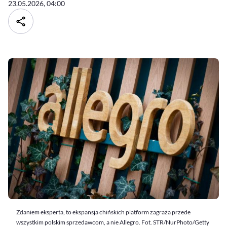
23.05.2026, 04:00
Zdaniem eksperta, to ekspansja chińskich platform zagraża przede
wszystkim polskim sprzedawcom, a nie Allegro. Fot. STR/NurPhoto/Getty