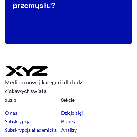
przemysłu?
Medium nowej kategorii dla ludzi
ciekawych świata.
xyz.pl
Sekcje
O nas
Dzieje się!
Subskrypcja
Biznes
Subskrypcja akademicka
Analizy