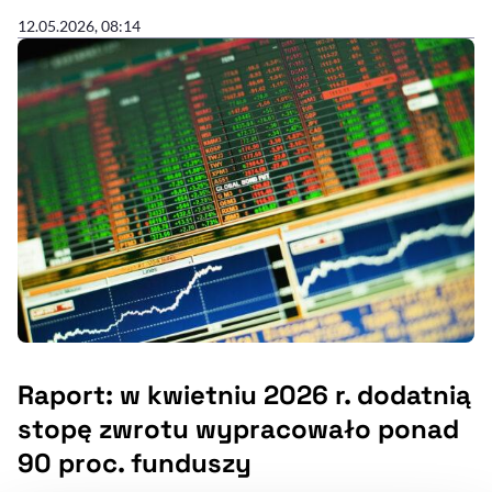
12.05.2026, 08:14
Raport: w kwietniu 2026 r. dodatnią
stopę zwrotu wypracowało ponad
90 proc. funduszy