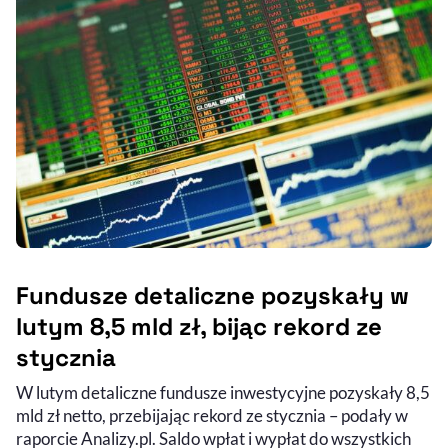
Fundusze detaliczne pozyskały w
lutym 8,5 mld zł, bijąc rekord ze
stycznia
W lutym detaliczne fundusze inwestycyjne pozyskały 8,5
mld zł netto, przebijając rekord ze stycznia – podały w
raporcie Analizy.pl. Saldo wpłat i wypłat do wszystkich