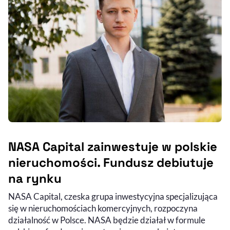
NASA Capital zainwestuje w polskie
nieruchomości. Fundusz debiutuje
na rynku
NASA Capital, czeska grupa inwestycyjna specjalizująca
się w nieruchomościach komercyjnych, rozpoczyna
działalność w Polsce. NASA będzie działał w formule