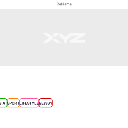
WIAT
SPORT
LIFESTYLE
NEWSY