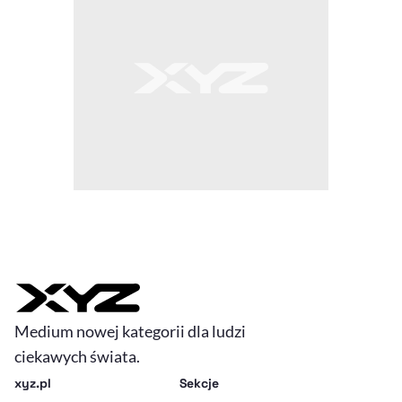
Medium nowej kategorii dla ludzi
ciekawych świata.
xyz.pl
Sekcje