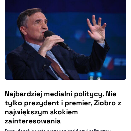
Najbardziej medialni politycy. Nie
tylko prezydent i premier, Ziobro z
największym skokiem
zainteresowania