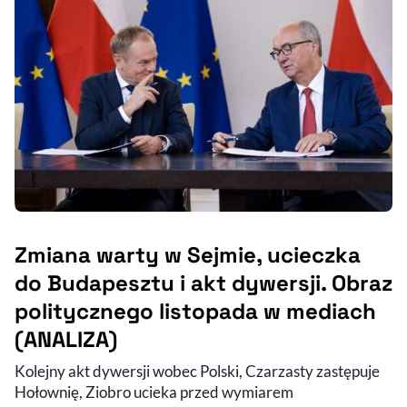
Zmiana warty w Sejmie, ucieczka
do Budapesztu i akt dywersji. Obraz
politycznego listopada w mediach
(ANALIZA)
Kolejny akt dywersji wobec Polski, Czarzasty zastępuje
Hołownię, Ziobro ucieka przed wymiarem