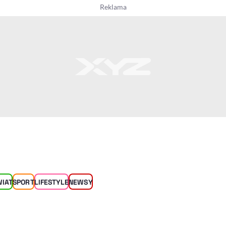
WIAT
SPORT
LIFESTYLE
NEWSY