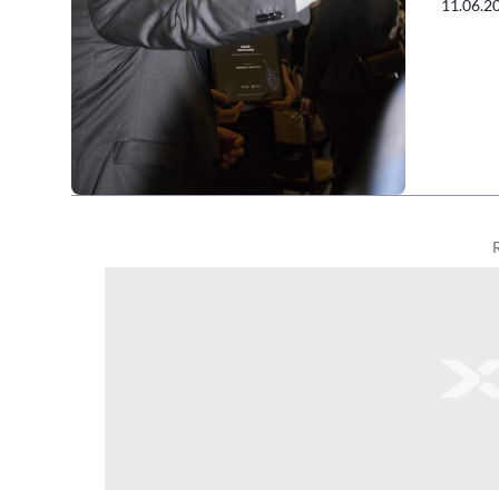
11.06.2