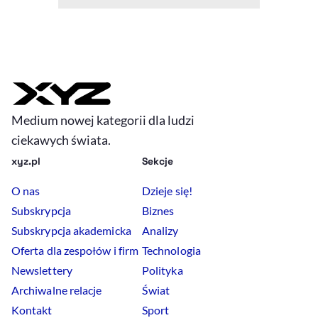
Medium nowej kategorii dla ludzi
ciekawych świata.
xyz.pl
Sekcje
O nas
Dzieje się!
Subskrypcja
Biznes
Subskrypcja akademicka
Analizy
Oferta dla zespołów i firm
Technologia
Newslettery
Polityka
Archiwalne relacje
Świat
Kontakt
Sport