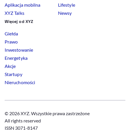
Aplikacja mobilna
Lifestyle
XYZ Talks
Newsy
Więcej od XYZ
Giełda
Prawo
Inwestowanie
Energetyka
Akcje
Startupy
Nieruchomości
© 2026 XYZ. Wszystkie prawa zastrzeżone
All rights reserved
ISSN 3071-8147