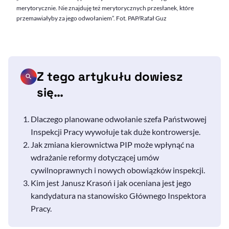
merytorycznie. Nie znajduję też merytorycznych przesłanek, które
przemawiałyby za jego odwołaniem”. Fot. PAP/Rafał Guz
Z tego artykułu dowiesz
się…
Dlaczego planowane odwołanie szefa Państwowej
Inspekcji Pracy wywołuje tak duże kontrowersje.
Jak zmiana kierownictwa PIP może wpłynąć na
wdrażanie reformy dotyczącej umów
cywilnoprawnych i nowych obowiązków inspekcji.
Kim jest Janusz Krasoń i jak oceniana jest jego
kandydatura na stanowisko Głównego Inspektora
Pracy.