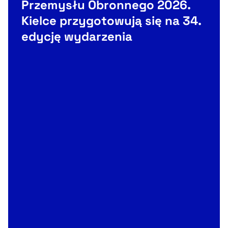
Przemysłu Obronnego 2026.
Kielce przygotowują się na 34.
edycję wydarzenia