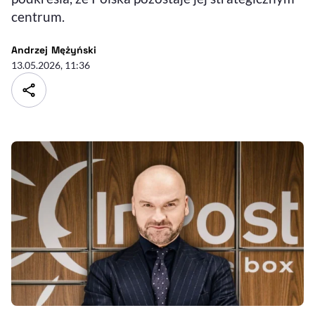
centrum.
- autor artykułu - profil
Andrzej Mężyński
13.05.2026, 11:36