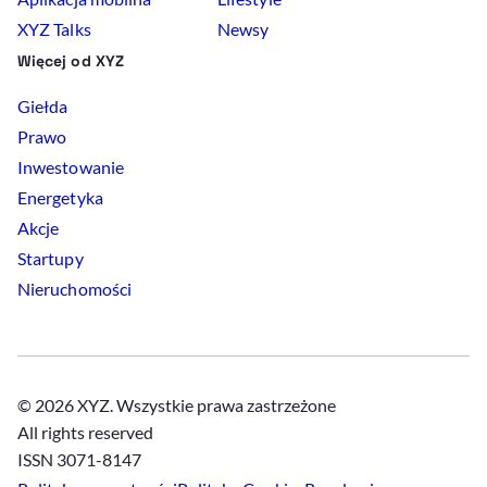
XYZ Talks
Newsy
Więcej od XYZ
Giełda
Prawo
Inwestowanie
Energetyka
Akcje
Startupy
Nieruchomości
© 2026 XYZ. Wszystkie prawa zastrzeżone
All rights reserved
ISSN 3071-8147