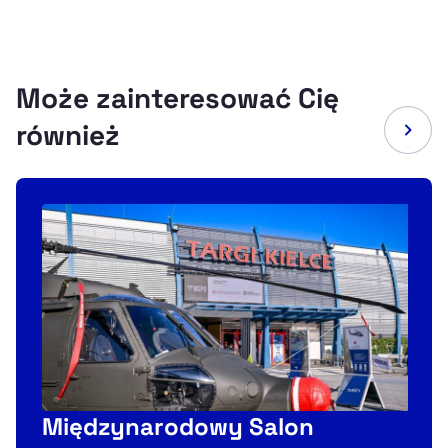
Może zainteresować Cię
również
Międzynarodowy Salon