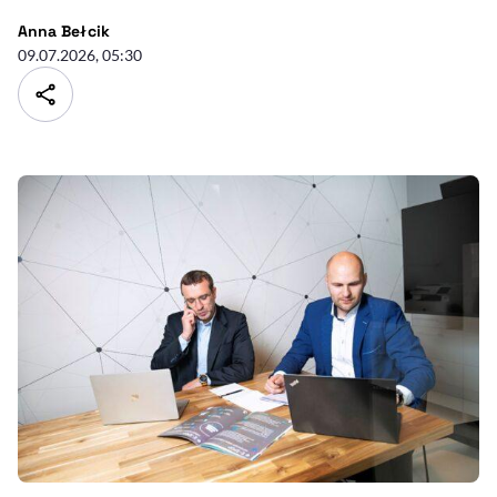
- autor artykułu - profil
Anna Bełcik
09.07.2026, 05:30