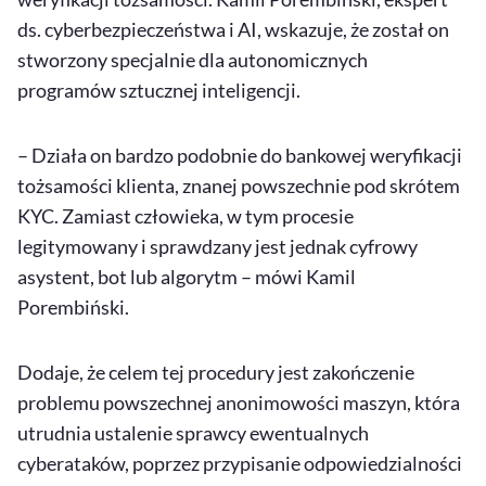
ds. cyberbezpieczeństwa i AI, wskazuje, że został on
stworzony specjalnie dla autonomicznych
programów sztucznej inteligencji.
– Działa on bardzo podobnie do bankowej weryfikacji
tożsamości klienta, znanej powszechnie pod skrótem
KYC. Zamiast człowieka, w tym procesie
legitymowany i sprawdzany jest jednak cyfrowy
asystent, bot lub algorytm – mówi Kamil
Porembiński.
Dodaje, że celem tej procedury jest zakończenie
problemu powszechnej anonimowości maszyn, która
utrudnia ustalenie sprawcy ewentualnych
cyberataków, poprzez przypisanie odpowiedzialności