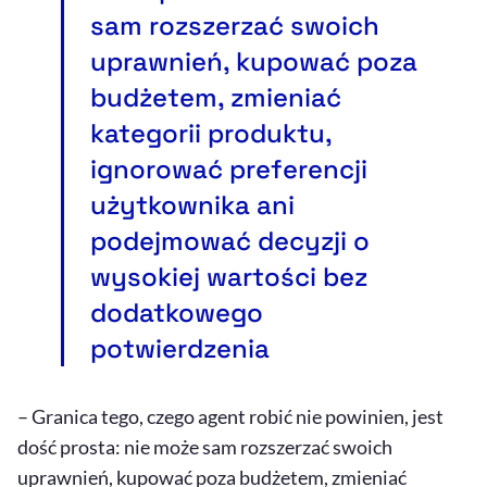
sam rozszerzać swoich
uprawnień, kupować poza
budżetem, zmieniać
kategorii produktu,
ignorować preferencji
użytkownika ani
podejmować decyzji o
wysokiej wartości bez
dodatkowego
potwierdzenia
– Granica tego, czego agent robić nie powinien, jest
dość prosta: nie może sam rozszerzać swoich
uprawnień, kupować poza budżetem, zmieniać