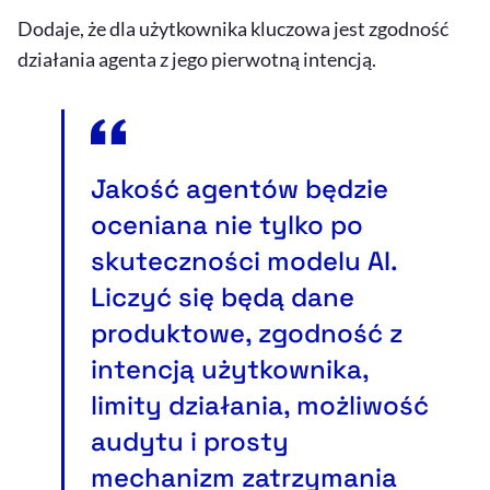
Dodaje, że dla użytkownika kluczowa jest zgodność
działania agenta z jego pierwotną intencją.
Jakość agentów będzie
oceniana nie tylko po
skuteczności modelu
AI
.
Liczyć się będą dane
produktowe, zgodność z
intencją użytkownika,
limity działania, możliwość
audytu i prosty
mechanizm zatrzymania