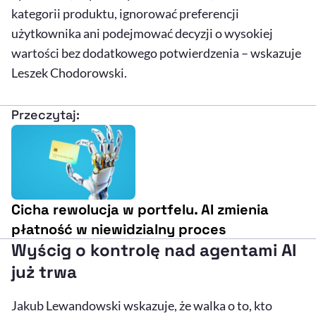
kategorii produktu, ignorować preferencji
użytkownika ani podejmować decyzji o wysokiej
wartości bez dodatkowego potwierdzenia – wskazuje
Leszek Chodorowski.
Przeczytaj:
Cicha rewolucja w portfelu. AI zmienia
płatność w niewidzialny proces
Wyścig o kontrolę nad agentami AI
już trwa
Jakub Lewandowski wskazuje, że walka o to, kto