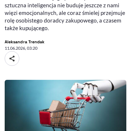
sztuczna inteligencja nie buduje jeszcze z nami
więzi emocjonalnych, ale coraz śmielej przejmuje
rolę osobistego doradcy zakupowego, a czasem
także kupującego.
- autor artykułu - profil
Aleksandra Trendak
11.06.2026, 03:20