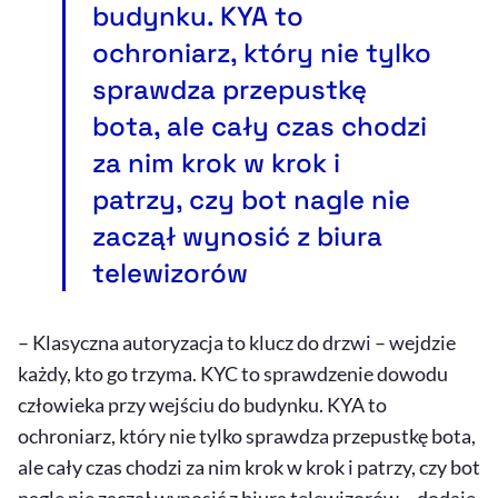
budynku. KYA to
ochroniarz, który nie tylko
sprawdza przepustkę
bota, ale cały czas chodzi
za nim krok w krok i
patrzy, czy bot nagle nie
zaczął wynosić z biura
telewizorów
– Klasyczna autoryzacja to klucz do drzwi – wejdzie
każdy, kto go trzyma. KYC to sprawdzenie dowodu
człowieka przy wejściu do budynku. KYA to
ochroniarz, który nie tylko sprawdza przepustkę bota,
ale cały czas chodzi za nim krok w krok i patrzy, czy bot