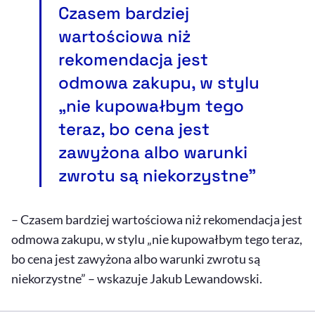
Czasem bardziej
wartościowa niż
rekomendacja jest
odmowa zakupu, w stylu
„nie kupowałbym tego
teraz, bo cena jest
zawyżona albo warunki
zwrotu są niekorzystne”
– Czasem bardziej wartościowa niż rekomendacja jest
odmowa zakupu, w stylu „nie kupowałbym tego teraz,
bo cena jest zawyżona albo warunki zwrotu są
niekorzystne” – wskazuje Jakub Lewandowski.