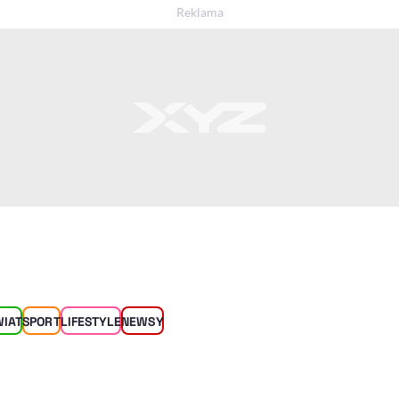
WIAT
SPORT
LIFESTYLE
NEWSY