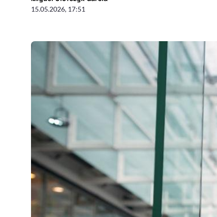
15.05.2026, 17:51