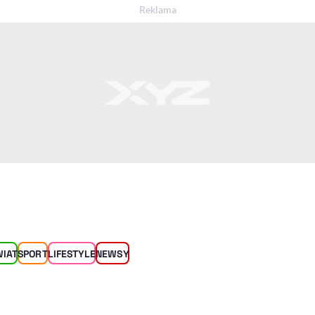
WIAT
SPORT
LIFESTYLE
NEWSY