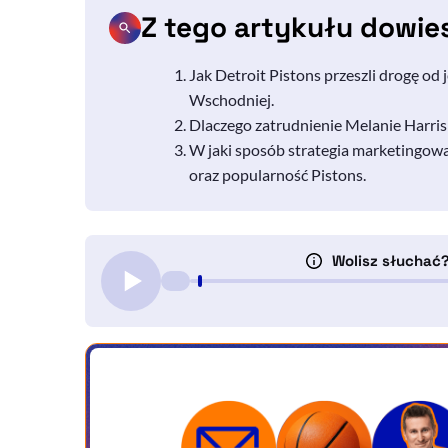
Z tego artykułu dowie
Jak Detroit Pistons przeszli drogę od
Wschodniej.
Dlaczego zatrudnienie
Melanie
Harris
W jaki sposób strategia marketingowa
oraz popularność Pistons.