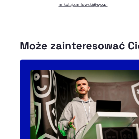
mikolaj.smilowski@xyz.pl
Może zainteresować Ci