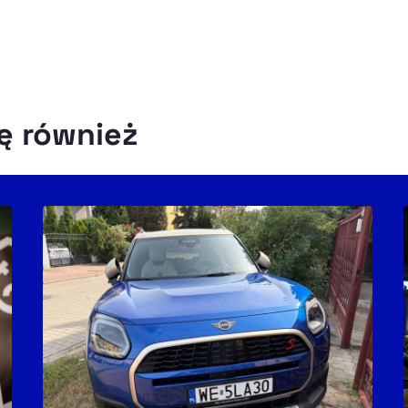
ę również