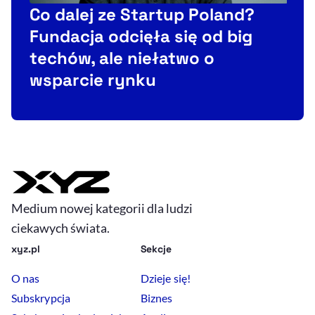
Co dalej ze Startup Poland?
Fundacja odcięła się od big
techów, ale niełatwo o
wsparcie rynku
Medium nowej kategorii dla ludzi
ciekawych świata.
xyz.pl
Sekcje
O nas
Dzieje się!
Subskrypcja
Biznes