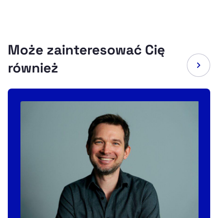
Może zainteresować Cię
również