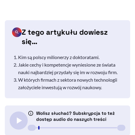
Z tego artykułu dowiesz
się…
Kim są polscy milionerzy z doktoratami.
Jakie cechy i kompetencje wyniesione ze świata
nauki najbardziej przydały się im w rozwoju firm.
W których firmach z sektora nowych technologii
założyciele inwestują w rozwój naukowy.