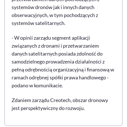
systemów dronów jak i innych danych
obserwacyjnych, w tym pochodzących z
systemów satelitarnych.
- W opinii zarządu segment aplikacji
związanych z dronami i przetwarzaniem
danych satelitarnych posiada zdolność do
samodzielnego prowadzenia działalności z
pełną odrębnością organizacyjną i finansową w
ramach odrębnej spółki prawa handlowego -
podano w komunikacie.
Zdaniem zarządu Creotech, obszar dronowy
jest perspektywiczny do rozwoju.