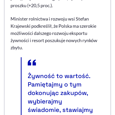
proszku (+20,5 proc.).
Minister rolnictwa i rozwoju wsi Stefan
Krajewski podkreślił, że Polska ma szerokie
możliwości dalszego rozwoju eksportu
żywności i resort poszukuje nowych rynków
zbytu.
Żywność to wartość.
Pamiętajmy o tym
dokonując zakupów,
wybierajmy
świadomie, stawiajmy