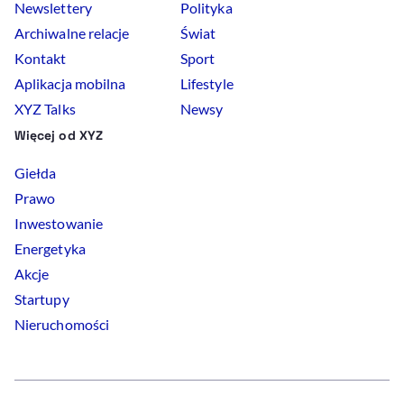
Newslettery
Polityka
Archiwalne relacje
Świat
Kontakt
Sport
Aplikacja mobilna
Lifestyle
XYZ Talks
Newsy
Więcej od XYZ
Giełda
Prawo
Inwestowanie
Energetyka
Akcje
Startupy
Nieruchomości