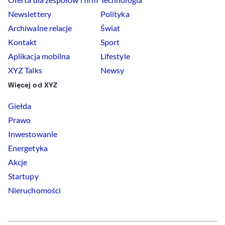
Newslettery
Polityka
Archiwalne relacje
Świat
Kontakt
Sport
Aplikacja mobilna
Lifestyle
XYZ Talks
Newsy
Więcej od XYZ
Giełda
Prawo
Inwestowanie
Energetyka
Akcje
Startupy
Nieruchomości