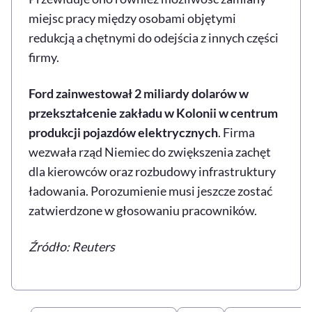
miejsc pracy między osobami objętymi
redukcją a chętnymi do odejścia z innych części
firmy.
Ford zainwestował 2 miliardy dolarów w
przekształcenie zakładu w Kolonii w centrum
produkcji pojazdów elektrycznych
. Firma
wezwała rząd Niemiec do zwiększenia zachęt
dla kierowców oraz rozbudowy infrastruktury
ładowania. Porozumienie musi jeszcze zostać
zatwierdzone w głosowaniu pracowników.
Źródło: Reuters