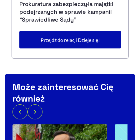
Prokuratura zabezpieczyła majątki
podejrzanych w sprawie kampanii
"Sprawiedliwe Sądy"
Przejdź do relacji Dzieje się!
Może zainteresować Cię
również