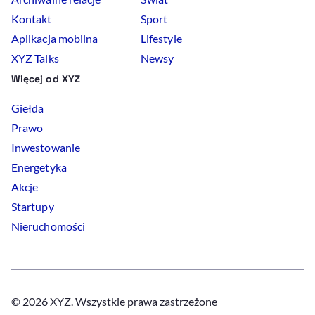
Kontakt
Sport
Aplikacja mobilna
Lifestyle
XYZ Talks
Newsy
Więcej od XYZ
Giełda
Prawo
Inwestowanie
Energetyka
Akcje
Startupy
Nieruchomości
© 2026 XYZ. Wszystkie prawa zastrzeżone