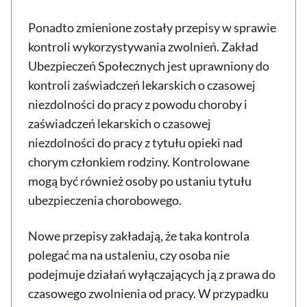
Ponadto zmienione zostały przepisy w sprawie
kontroli wykorzystywania zwolnień. Zakład
Ubezpieczeń Społecznych jest uprawniony do
kontroli zaświadczeń lekarskich o czasowej
niezdolności do pracy z powodu choroby i
zaświadczeń lekarskich o czasowej
niezdolności do pracy z tytułu opieki nad
chorym członkiem rodziny. Kontrolowane
mogą być również osoby po ustaniu tytułu
ubezpieczenia chorobowego.
Nowe przepisy zakładają, że taka kontrola
polegać ma na ustaleniu, czy osoba nie
podejmuje działań wyłączających ją z prawa do
czasowego zwolnienia od pracy. W przypadku