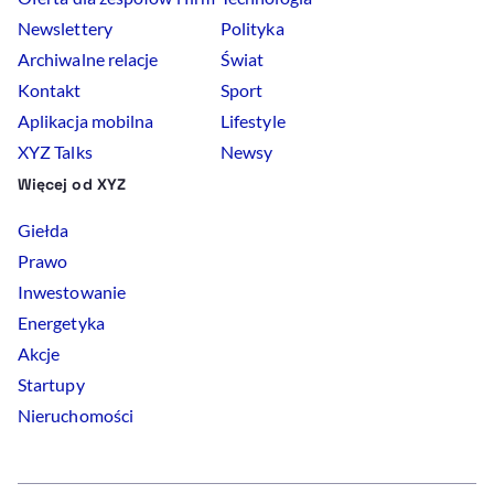
Newslettery
Polityka
Archiwalne relacje
Świat
Kontakt
Sport
Aplikacja mobilna
Lifestyle
XYZ Talks
Newsy
Więcej od XYZ
Giełda
Prawo
Inwestowanie
Energetyka
Akcje
Startupy
Nieruchomości