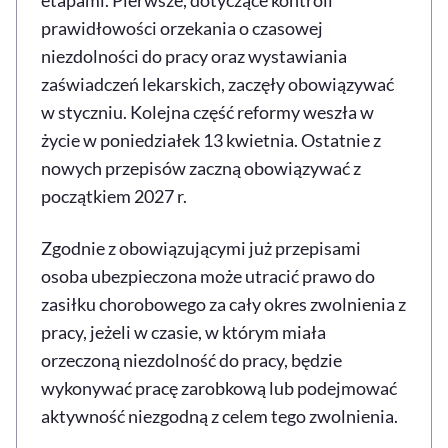
prawidłowości orzekania o czasowej
niezdolności do pracy oraz wystawiania
zaświadczeń lekarskich, zaczęły obowiązywać
w styczniu. Kolejna część reformy weszła w
życie w poniedziałek 13 kwietnia. Ostatnie z
nowych przepisów zaczną obowiązywać z
początkiem 2027 r.
Zgodnie z obowiązującymi już przepisami
osoba ubezpieczona może utracić prawo do
zasiłku chorobowego za cały okres zwolnienia z
pracy, jeżeli w czasie, w którym miała
orzeczoną niezdolność do pracy, będzie
wykonywać pracę zarobkową lub podejmować
aktywność niezgodną z celem tego zwolnienia.