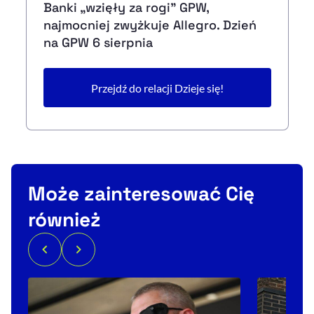
Banki „wzięły za rogi" GPW,
najmocniej zwyżkuje Allegro. Dzień
na GPW 6 sierpnia
Przejdź do relacji Dzieje się!
Może zainteresować Cię
również