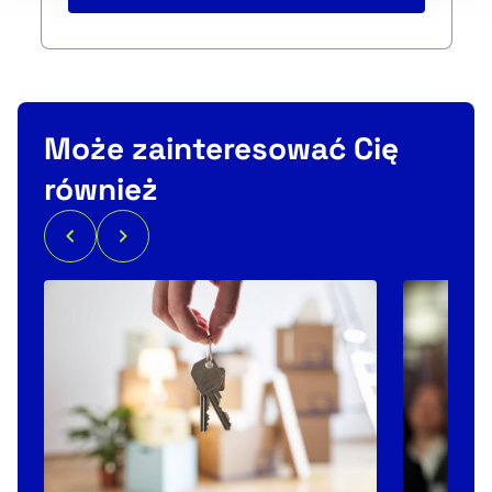
Może zainteresować Cię
również