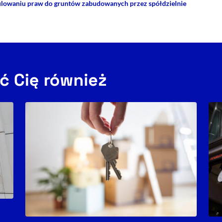
ulowaniu praw do gruntów zabudowanych przez spółdzielnie
ć Cię również