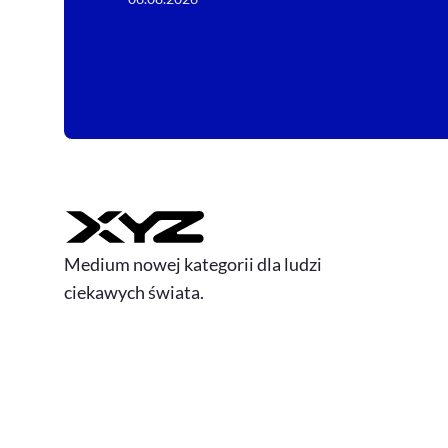
Medium nowej kategorii dla ludzi
ciekawych świata.