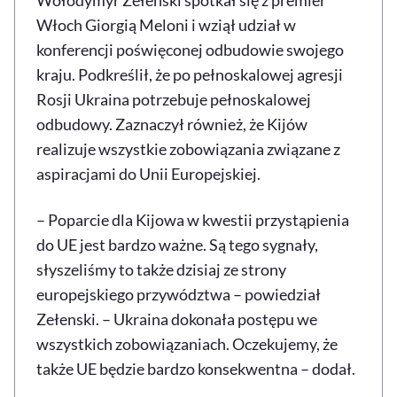
Włoch Giorgią Meloni i wziął udział w
konferencji poświęconej odbudowie swojego
kraju. Podkreślił, że po pełnoskalowej agresji
Rosji Ukraina potrzebuje pełnoskalowej
odbudowy. Zaznaczył również, że Kijów
realizuje wszystkie zobowiązania związane z
aspiracjami do Unii Europejskiej.
– Poparcie dla Kijowa w kwestii przystąpienia
do UE jest bardzo ważne. Są tego sygnały,
słyszeliśmy to także dzisiaj ze strony
europejskiego przywództwa – powiedział
Zełenski. – Ukraina dokonała postępu we
wszystkich zobowiązaniach. Oczekujemy, że
także UE będzie bardzo konsekwentna – dodał.