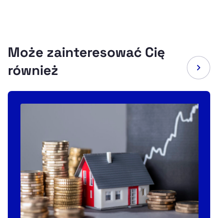
Może zainteresować Cię
również