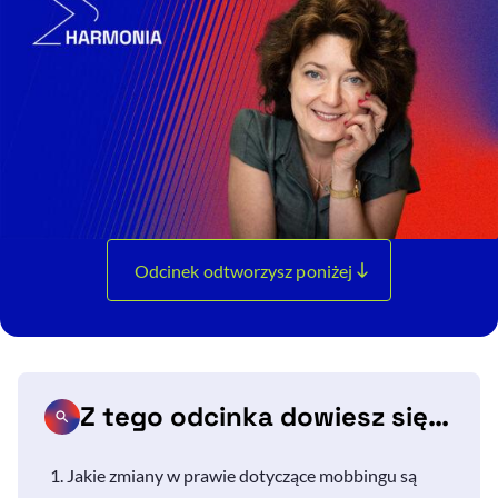
Odcinek odtworzysz poniżej
Z tego odcinka dowiesz się…
Jakie zmiany w prawie dotyczące mobbingu są