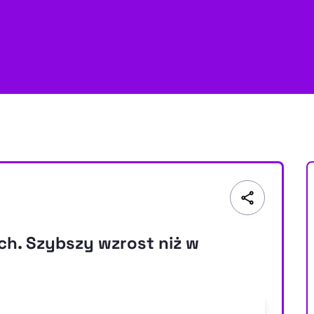
h. Szybszy wzrost niż w