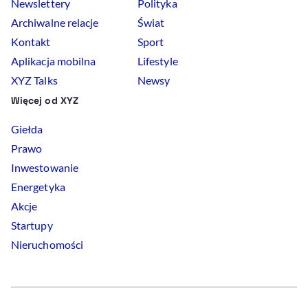
Newslettery
Polityka
Archiwalne relacje
Świat
Kontakt
Sport
Aplikacja mobilna
Lifestyle
XYZ Talks
Newsy
Więcej od XYZ
Giełda
Prawo
Inwestowanie
Energetyka
Akcje
Startupy
Nieruchomości