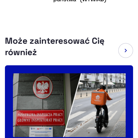
Może zainteresować Cię
również