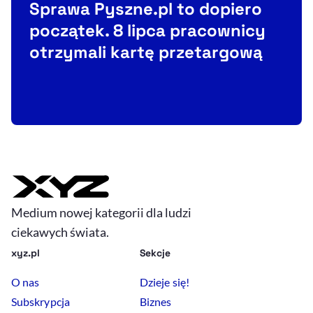
Sprawa Pyszne.pl to dopiero
początek. 8 lipca pracownicy
otrzymali kartę przetargową
Medium nowej kategorii dla ludzi
ciekawych świata.
xyz.pl
Sekcje
O nas
Dzieje się!
Subskrypcja
Biznes