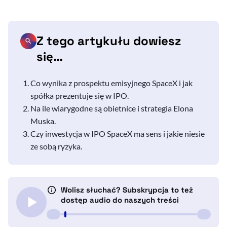
Z tego artykułu dowiesz
się…
Co wynika z prospektu emisyjnego SpaceX i jak
spółka prezentuje się w IPO.
Na ile wiarygodne są obietnice i strategia Elona
Muska.
Czy inwestycja w IPO SpaceX ma sens i jakie niesie
ze sobą ryzyka.