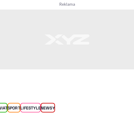
WIAT
SPORT
LIFESTYLE
NEWSY