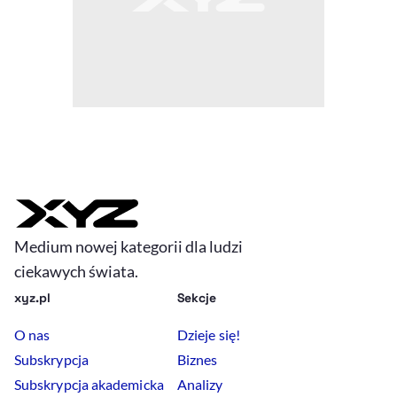
Medium nowej kategorii dla ludzi
ciekawych świata.
xyz.pl
Sekcje
O nas
Dzieje się!
Subskrypcja
Biznes
Subskrypcja akademicka
Analizy