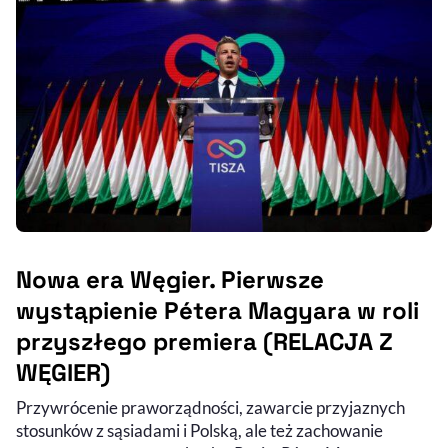
Nowa era Węgier. Pierwsze
wystąpienie Pétera Magyara w roli
przyszłego premiera (RELACJA Z
WĘGIER)
Przywrócenie praworządności, zawarcie przyjaznych
stosunków z sąsiadami i Polską, ale też zachowanie