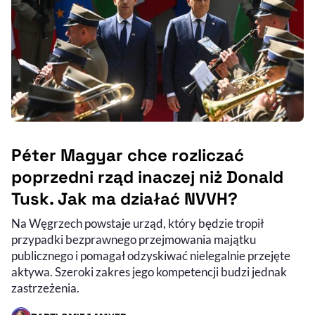
Péter Magyar chce rozliczać
poprzedni rząd inaczej niż Donald
Tusk. Jak ma działać NVVH?
Na Węgrzech powstaje urząd, który będzie tropił
przypadki bezprawnego przejmowania majątku
publicznego i pomagał odzyskiwać nielegalnie przejęte
aktywa. Szeroki zakres jego kompetencji budzi jednak
zastrzeżenia.