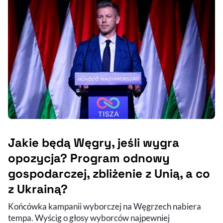
Jakie będą Węgry, jeśli wygra
opozycja? Program odnowy
gospodarczej, zbliżenie z Unią, a co
z Ukrainą?
Końcówka kampanii wyborczej na Węgrzech nabiera
tempa. Wyścig o głosy wyborców najpewniej