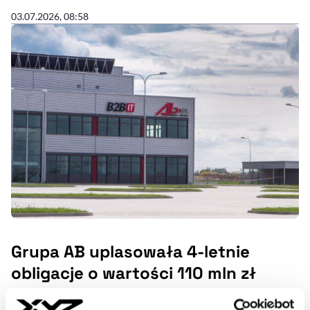
03.07.2026, 08:58
Grupa AB uplasowała 4-letnie
obligacje o wartości 110 mln zł
Grupa AB uplasowała 4-letnie niezabezpieczone