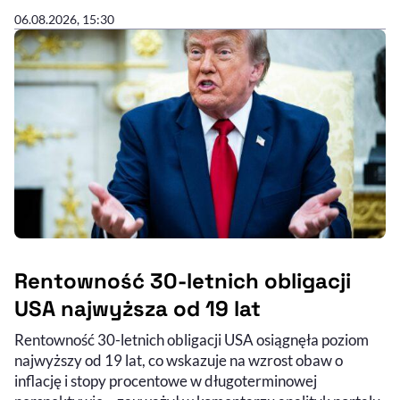
06.08.2026, 15:30
Rentowność 30-letnich obligacji
USA najwyższa od 19 lat
Rentowność 30-letnich obligacji USA osiągnęła poziom
najwyższy od 19 lat, co wskazuje na wzrost obaw o
inflację i stopy procentowe w długoterminowej