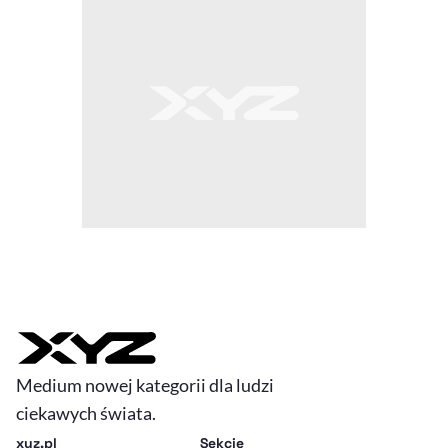
Medium nowej kategorii dla ludzi
ciekawych świata.
xyz.pl
Sekcje