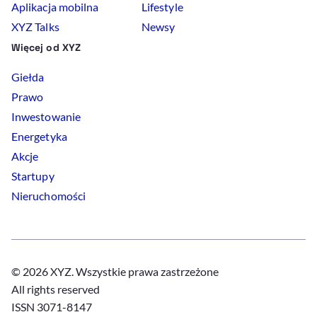
Aplikacja mobilna
Lifestyle
XYZ Talks
Newsy
Więcej od XYZ
Giełda
Prawo
Inwestowanie
Energetyka
Akcje
Startupy
Nieruchomości
© 2026 XYZ. Wszystkie prawa zastrzeżone
All rights reserved
ISSN 3071-8147