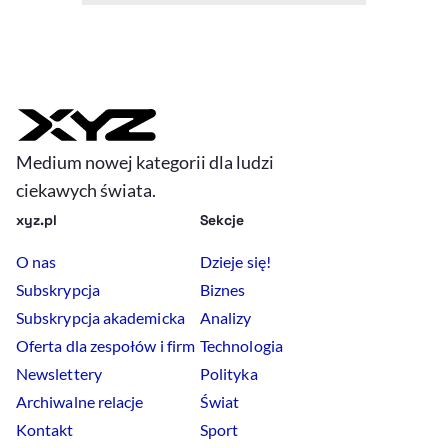
Medium nowej kategorii dla ludzi
ciekawych świata.
xyz.pl
Sekcje
O nas
Dzieje się!
Subskrypcja
Biznes
Subskrypcja akademicka
Analizy
Oferta dla zespołów i firm
Technologia
Newslettery
Polityka
Archiwalne relacje
Świat
Kontakt
Sport